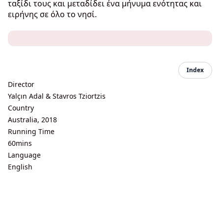
ταξίδι τους και μεταδίδει ένα μήνυμα ενότητας και
ειρήνης σε όλο το νησί.
Index
Director
Yalçın Adal & Stavros Tziortzis
Country
Australia, 2018
Running Time
60mins
Language
English