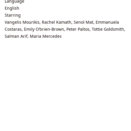
Language
English
Starring
Vangelis Mourikis, Rachel Kamath, Senol Mat, Emmanuela
Costaras, Emily O’brien-Brown, Peter Paltos, Tottie Goldsmith,
Salman Arif, Maria Mercedes