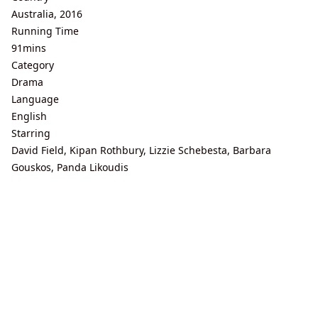
Australia, 2016
Running Time
91mins
Category
Drama
Language
English
Starring
David Field, Kipan Rothbury, Lizzie Schebesta, Barbara
Gouskos, Panda Likoudis